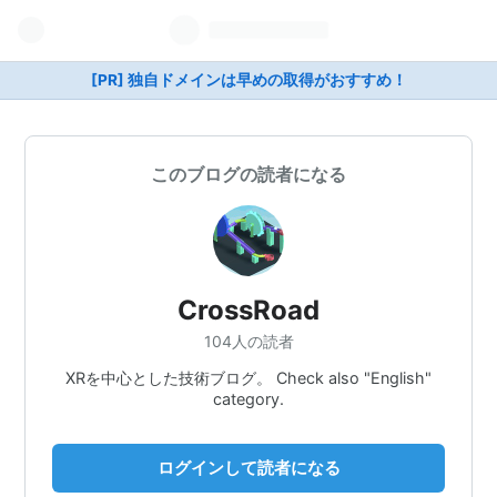
[PR] 独自ドメインは早めの取得がおすすめ！
このブログの読者になる
CrossRoad
104人の読者
XRを中心とした技術ブログ。 Check also "English"
category.
ログインして読者になる