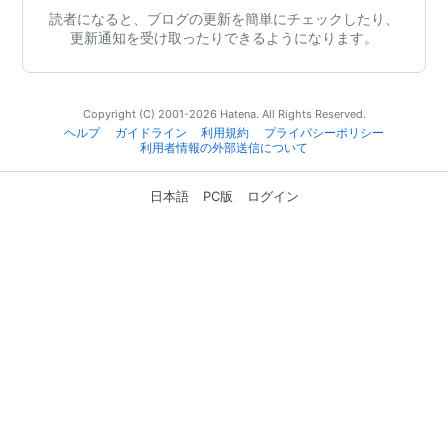
読者になると、ブログの更新を簡単にチェックしたり、
更新通知を受け取ったりできるようになります。
Copyright (C) 2001-2026 Hatena. All Rights Reserved.
ヘルプ
ガイドライン
利用規約
プライバシーポリシー
利用者情報の外部送信について
日本語
PC版
ログイン