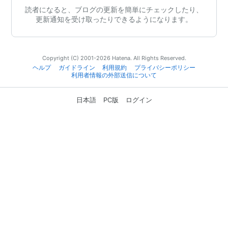
読者になると、ブログの更新を簡単にチェックしたり、
更新通知を受け取ったりできるようになります。
Copyright (C) 2001-2026 Hatena. All Rights Reserved.
ヘルプ
ガイドライン
利用規約
プライバシーポリシー
利用者情報の外部送信について
日本語
PC版
ログイン