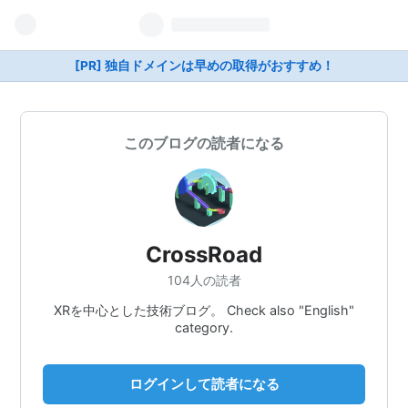
[PR] 独自ドメインは早めの取得がおすすめ！
このブログの読者になる
CrossRoad
104人の読者
XRを中心とした技術ブログ。 Check also "English"
category.
ログインして読者になる