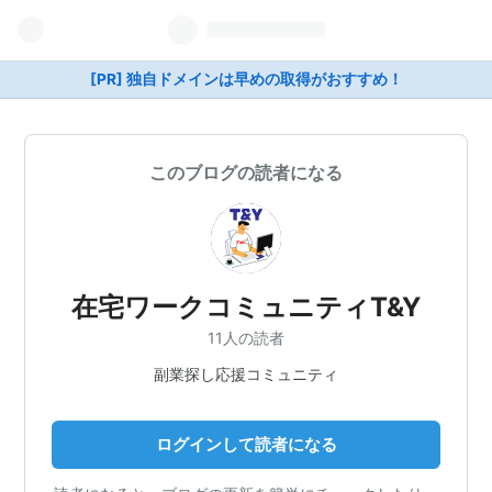
[PR] 独自ドメインは早めの取得がおすすめ！
このブログの読者になる
在宅ワークコミュニティT&Y
11人の読者
副業探し応援コミュニティ
ログインして読者になる