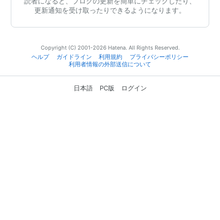
読者になると、ブログの更新を簡単にチェックしたり、
更新通知を受け取ったりできるようになります。
Copyright (C) 2001-2026 Hatena. All Rights Reserved.
ヘルプ
ガイドライン
利用規約
プライバシーポリシー
利用者情報の外部送信について
日本語
PC版
ログイン