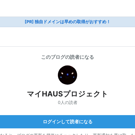
[PR] 独自ドメインは早めの取得がおすすめ！
このブログの読者になる
マイHAUSプロジェクト
0人の読者
ログインして読者になる