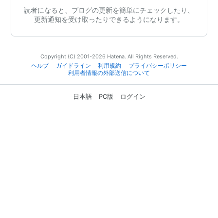
読者になると、ブログの更新を簡単にチェックしたり、
更新通知を受け取ったりできるようになります。
Copyright (C) 2001-2026 Hatena. All Rights Reserved.
ヘルプ
ガイドライン
利用規約
プライバシーポリシー
利用者情報の外部送信について
日本語
PC版
ログイン