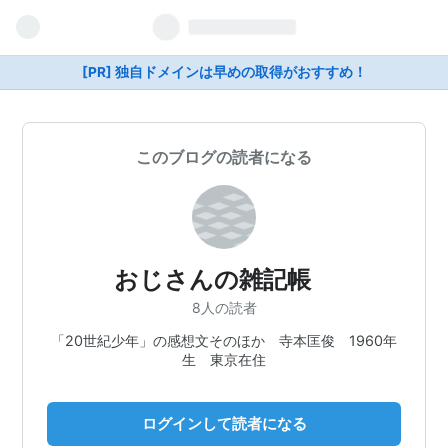
[PR] 独自ドメインは早めの取得がおすすめ！
このブログの読者になる
おじさんの雑記帳
8人の読者
「20世紀少年」の感想文そのほか 寺本匡俊 1960年
生 東京在住
ログインして読者になる