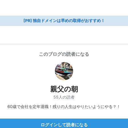
[PR] 独自ドメインは早めの取得がおすすめ！
このブログの読者になる
親父の朝
55人の読者
60歳で会社を定年退職！残りの人生はやりたいようにやる？！
ログインして読者になる