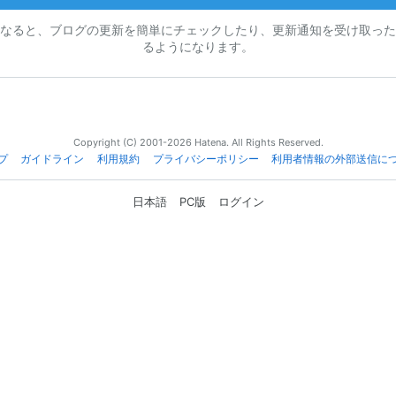
なると、ブログの更新を簡単にチェックしたり、更新通知を受け取った
るようになります。
Copyright (C) 2001-2026 Hatena. All Rights Reserved.
プ
ガイドライン
利用規約
プライバシーポリシー
利用者情報の外部送信に
日本語
PC版
ログイン