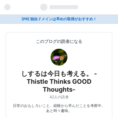
[PR] 独自ドメインは早めの取得がおすすめ！
このブログの読者になる
しするは今日も考える。 -
Thistle Thinks GOOD
Thoughts-
42人の読者
日常のおもしろいこと、経験から学んだことを考察中。
あと時々趣味。