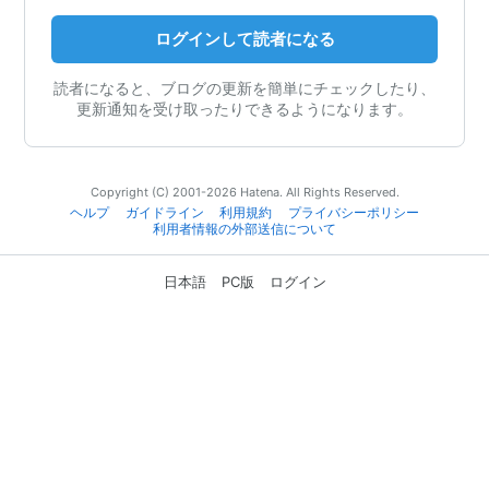
ログインして読者になる
読者になると、ブログの更新を簡単にチェックしたり、
更新通知を受け取ったりできるようになります。
Copyright (C) 2001-2026 Hatena. All Rights Reserved.
ヘルプ
ガイドライン
利用規約
プライバシーポリシー
利用者情報の外部送信について
日本語
PC版
ログイン