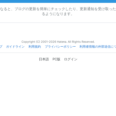
なると、ブログの更新を簡単にチェックしたり、更新通知を受け取った
るようになります。
Copyright (C) 2001-2026 Hatena. All Rights Reserved.
プ
ガイドライン
利用規約
プライバシーポリシー
利用者情報の外部送信に
日本語
PC版
ログイン