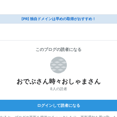
[PR] 独自ドメインは早めの取得がおすすめ！
このブログの読者になる
おでぶさん時々おしゃまさん
8人の読者
ログインして読者になる