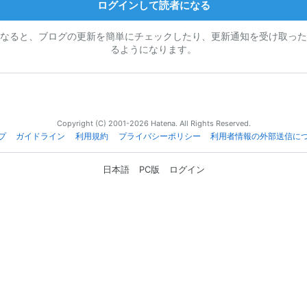
ログインして読者になる
なると、ブログの更新を簡単にチェックしたり、更新通知を受け取った
るようになります。
Copyright (C) 2001-2026 Hatena. All Rights Reserved.
プ
ガイドライン
利用規約
プライバシーポリシー
利用者情報の外部送信に
日本語
PC版
ログイン