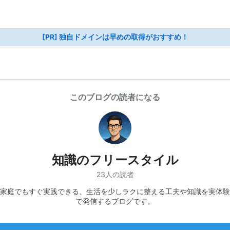
[PR] 独自ドメインは早めの取得がおすすめ！
このブログの読者になる
知識のフリースタイル
23人の読者
家庭でもすぐ実践できる、生活を少しラクに整える工夫や知識を実体験
で発信するブログです。