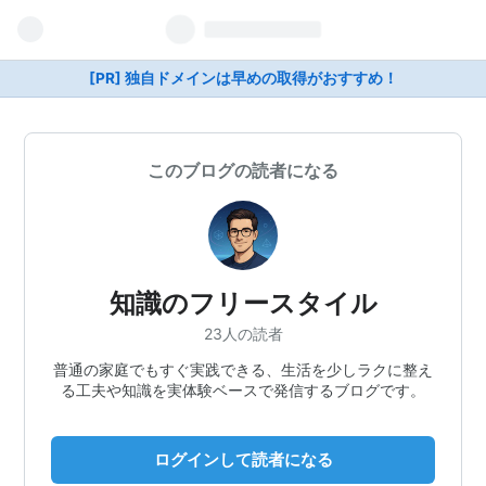
[PR] 独自ドメインは早めの取得がおすすめ！
このブログの読者になる
知識のフリースタイル
23人の読者
普通の家庭でもすぐ実践できる、生活を少しラクに整え
る工夫や知識を実体験ベースで発信するブログです。
ログインして読者になる