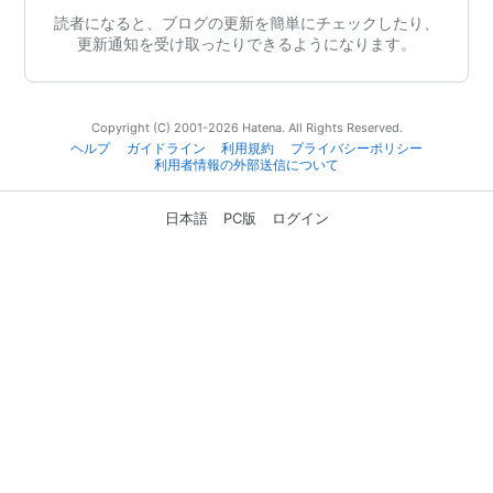
読者になると、ブログの更新を簡単にチェックしたり、
更新通知を受け取ったりできるようになります。
Copyright (C) 2001-2026 Hatena. All Rights Reserved.
ヘルプ
ガイドライン
利用規約
プライバシーポリシー
利用者情報の外部送信について
日本語
PC版
ログイン