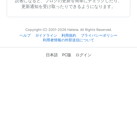
読者になると、ブログの更新を簡単にチェックしたり、
更新通知を受け取ったりできるようになります。
Copyright (C) 2001-2026 Hatena. All Rights Reserved.
ヘルプ
ガイドライン
利用規約
プライバシーポリシー
利用者情報の外部送信について
日本語
PC版
ログイン