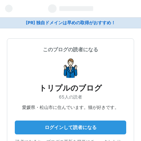
[PR] 独自ドメインは早めの取得がおすすめ！
このブログの読者になる
トリプルのブログ
65人の読者
愛媛県・松山市に住んでいます。猫が好きです。
ログインして読者になる