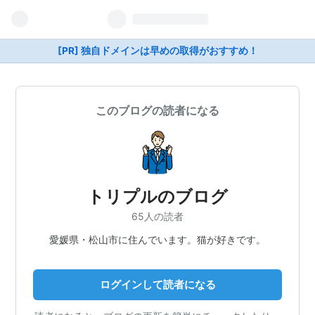
[PR] 独自ドメインは早めの取得がおすすめ！
このブログの読者になる
トリプルのブログ
65人の読者
愛媛県・松山市に住んでいます。猫が好きです。
ログインして読者になる