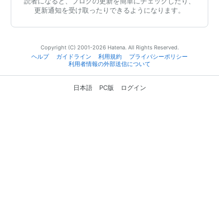
読者になると、ブログの更新を簡単にチェックしたり、
更新通知を受け取ったりできるようになります。
Copyright (C) 2001-2026 Hatena. All Rights Reserved.
ヘルプ
ガイドライン
利用規約
プライバシーポリシー
利用者情報の外部送信について
日本語
PC版
ログイン