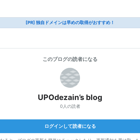
[PR] 独自ドメインは早めの取得がおすすめ！
このブログの読者になる
UPOdezain’s blog
0人の読者
ログインして読者になる