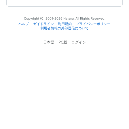
Copyright (C) 2001-2026 Hatena. All Rights Reserved.
ヘルプ
ガイドライン
利用規約
プライバシーポリシー
利用者情報の外部送信について
日本語
PC版
ログイン