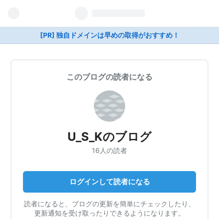
[PR] 独自ドメインは早めの取得がおすすめ！
このブログの読者になる
U_S_Kのブログ
16人の読者
ログインして読者になる
読者になると、ブログの更新を簡単にチェックしたり、
更新通知を受け取ったりできるようになります。