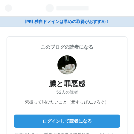
[PR] 独自ドメインは早めの取得がおすすめ！
このブログの読者になる
膿と罪悪感
52人の読者
穴掘って叫びたいこと（元すっぴんぶろぐ）
ログインして読者になる