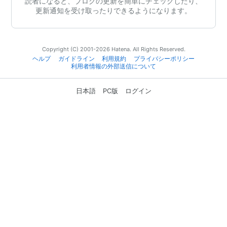
読者になると、ブログの更新を簡単にチェックしたり、
更新通知を受け取ったりできるようになります。
Copyright (C) 2001-2026 Hatena. All Rights Reserved.
ヘルプ
ガイドライン
利用規約
プライバシーポリシー
利用者情報の外部送信について
日本語
PC版
ログイン