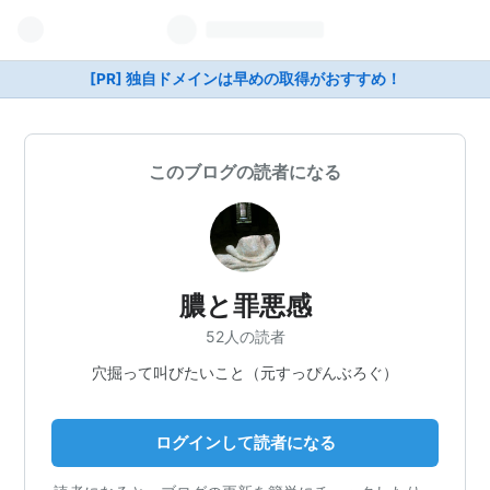
[PR] 独自ドメインは早めの取得がおすすめ！
このブログの読者になる
膿と罪悪感
52人の読者
穴掘って叫びたいこと（元すっぴんぶろぐ）
ログインして読者になる