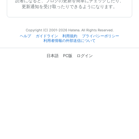
読者になると、ブログの更新を簡単にチェックしたり、
更新通知を受け取ったりできるようになります。
Copyright (C) 2001-2026 Hatena. All Rights Reserved.
ヘルプ
ガイドライン
利用規約
プライバシーポリシー
利用者情報の外部送信について
日本語
PC版
ログイン