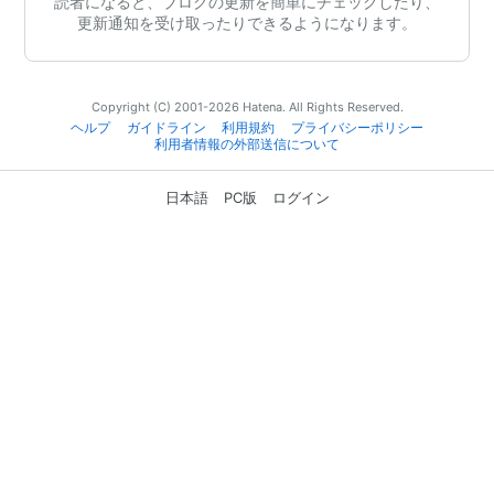
読者になると、ブログの更新を簡単にチェックしたり、
更新通知を受け取ったりできるようになります。
Copyright (C) 2001-2026 Hatena. All Rights Reserved.
ヘルプ
ガイドライン
利用規約
プライバシーポリシー
利用者情報の外部送信について
日本語
PC版
ログイン