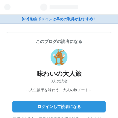
[PR] 独自ドメインは早めの取得がおすすめ！
このブログの読者になる
味わいの大人旅
0人の読者
～人生後半を味わう、大人の旅ノート～
ログインして読者になる