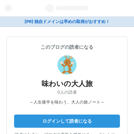
[PR] 独自ドメインは早めの取得がおすすめ！
このブログの読者になる
味わいの大人旅
0人の読者
～人生後半を味わう、大人の旅ノート～
ログインして読者になる