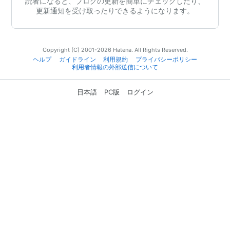
読者になると、ブログの更新を簡単にチェックしたり、
更新通知を受け取ったりできるようになります。
Copyright (C) 2001-2026 Hatena. All Rights Reserved.
ヘルプ
ガイドライン
利用規約
プライバシーポリシー
利用者情報の外部送信について
日本語
PC版
ログイン