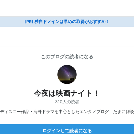
[PR] 独自ドメインは早めの取得がおすすめ！
このブログの読者になる
今夜は映画ナイト！
310人の読者
ディズニー作品・海外ドラマを中心としたエンタメブログ！たまに雑談
ログインして読者になる