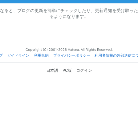
なると、ブログの更新を簡単にチェックしたり、更新通知を受け取った
るようになります。
Copyright (C) 2001-2026 Hatena. All Rights Reserved.
プ
ガイドライン
利用規約
プライバシーポリシー
利用者情報の外部送信に
日本語
PC版
ログイン