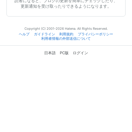
読者になると、ブログの更新を簡単にチェックしたり、
更新通知を受け取ったりできるようになります。
Copyright (C) 2001-2026 Hatena. All Rights Reserved.
ヘルプ
ガイドライン
利用規約
プライバシーポリシー
利用者情報の外部送信について
日本語
PC版
ログイン