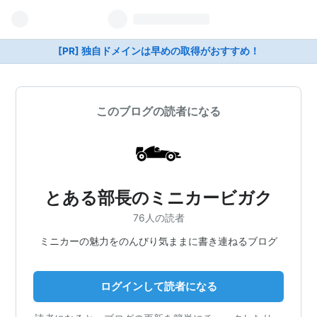
[PR] 独自ドメインは早めの取得がおすすめ！
このブログの読者になる
とある部長のミニカービガク
76人の読者
ミニカーの魅力をのんびり気ままに書き連ねるブログ
ログインして読者になる