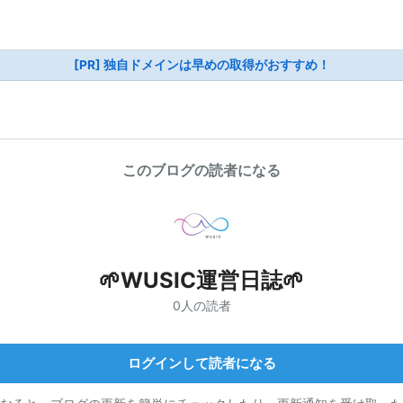
[PR] 独自ドメインは早めの取得がおすすめ！
このブログの読者になる
🌱WUSIC運営日誌🌱
0人の読者
ログインして読者になる