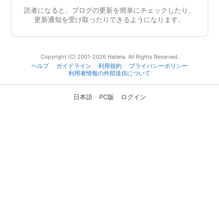
読者になると、ブログの更新を簡単にチェックしたり、
更新通知を受け取ったりできるようになります。
Copyright (C) 2001-2026 Hatena. All Rights Reserved.
ヘルプ
ガイドライン
利用規約
プライバシーポリシー
利用者情報の外部送信について
日本語
PC版
ログイン