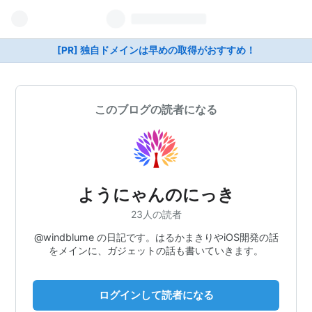
[PR] 独自ドメインは早めの取得がおすすめ！
このブログの読者になる
ようにゃんのにっき
23人の読者
@windblume の日記です。はるかまきりやiOS開発の話
をメインに、ガジェットの話も書いていきます。
ログインして読者になる