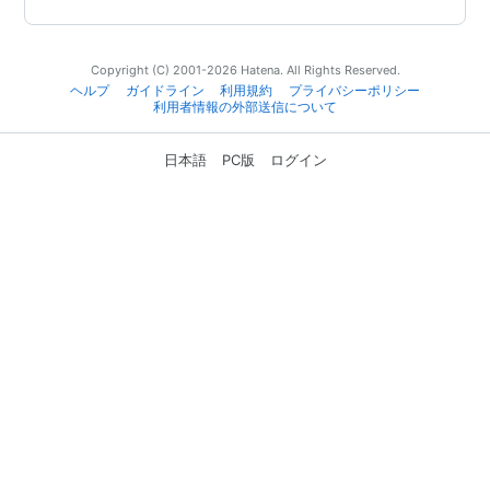
Copyright (C) 2001-2026 Hatena. All Rights Reserved.
ヘルプ
ガイドライン
利用規約
プライバシーポリシー
利用者情報の外部送信について
日本語
PC版
ログイン