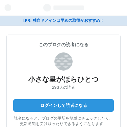
[PR] 独自ドメインは早めの取得がおすすめ！
このブログの読者になる
小さな星がほらひとつ
293人の読者
ログインして読者になる
読者になると、ブログの更新を簡単にチェックしたり、
更新通知を受け取ったりできるようになります。