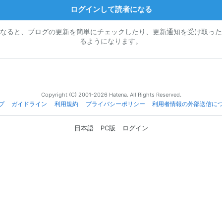
ログインして読者になる
なると、ブログの更新を簡単にチェックしたり、更新通知を受け取った
るようになります。
Copyright (C) 2001-2026 Hatena. All Rights Reserved.
プ
ガイドライン
利用規約
プライバシーポリシー
利用者情報の外部送信に
日本語
PC版
ログイン