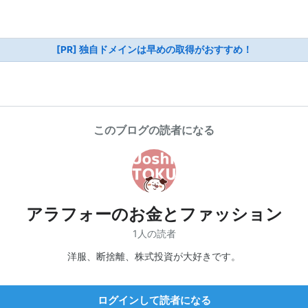
[PR] 独自ドメインは早めの取得がおすすめ！
このブログの読者になる
アラフォーのお金とファッション
1人の読者
洋服、断捨離、株式投資が大好きです。
ログインして読者になる