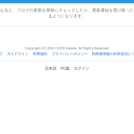
なると、ブログの更新を簡単にチェックしたり、更新通知を受け取った
るようになります。
Copyright (C) 2001-2026 Hatena. All Rights Reserved.
プ
ガイドライン
利用規約
プライバシーポリシー
利用者情報の外部送信に
日本語
PC版
ログイン