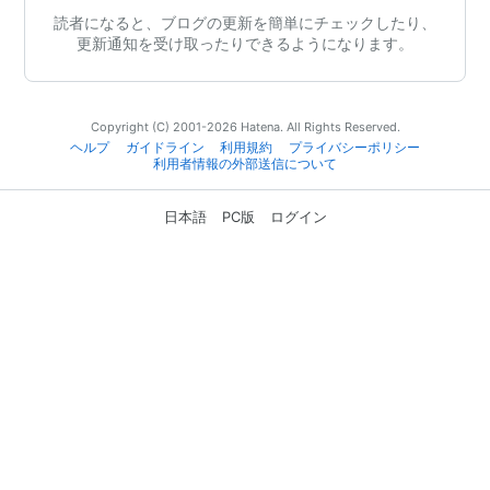
読者になると、ブログの更新を簡単にチェックしたり、
更新通知を受け取ったりできるようになります。
Copyright (C) 2001-2026 Hatena. All Rights Reserved.
ヘルプ
ガイドライン
利用規約
プライバシーポリシー
利用者情報の外部送信について
日本語
PC版
ログイン