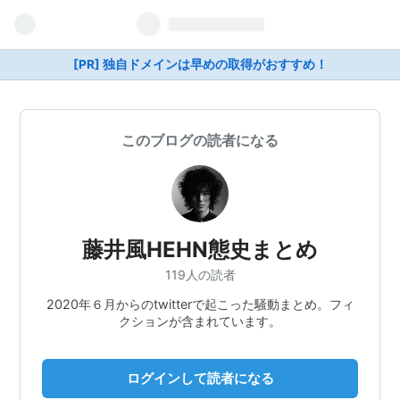
[PR] 独自ドメインは早めの取得がおすすめ！
このブログの読者になる
藤井風HEHN態史まとめ
119人の読者
2020年６月からのtwitterで起こった騒動まとめ。フィ
クションが含まれています。
ログインして読者になる