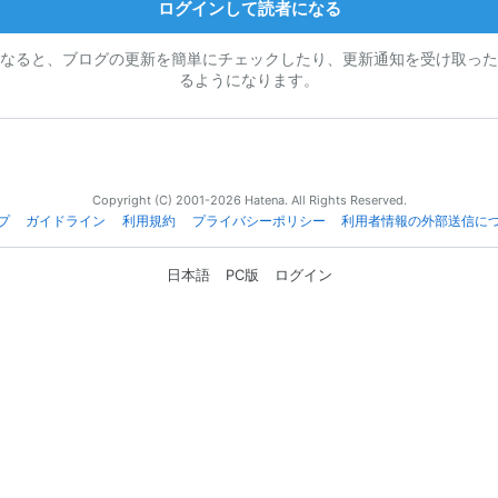
ログインして読者になる
なると、ブログの更新を簡単にチェックしたり、更新通知を受け取った
るようになります。
Copyright (C) 2001-2026 Hatena. All Rights Reserved.
プ
ガイドライン
利用規約
プライバシーポリシー
利用者情報の外部送信に
日本語
PC版
ログイン