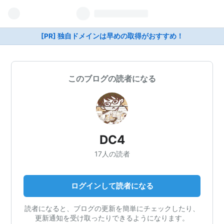
[PR] 独自ドメインは早めの取得がおすすめ！
このブログの読者になる
DC4
17人の読者
ログインして読者になる
読者になると、ブログの更新を簡単にチェックしたり、
更新通知を受け取ったりできるようになります。