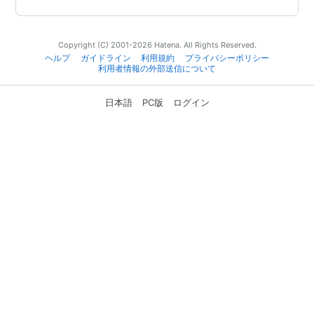
Copyright (C) 2001-2026 Hatena. All Rights Reserved.
ヘルプ
ガイドライン
利用規約
プライバシーポリシー
利用者情報の外部送信について
日本語
PC版
ログイン