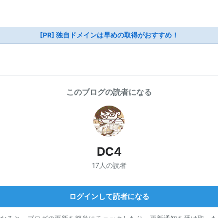
[PR] 独自ドメインは早めの取得がおすすめ！
このブログの読者になる
DC4
17人の読者
ログインして読者になる