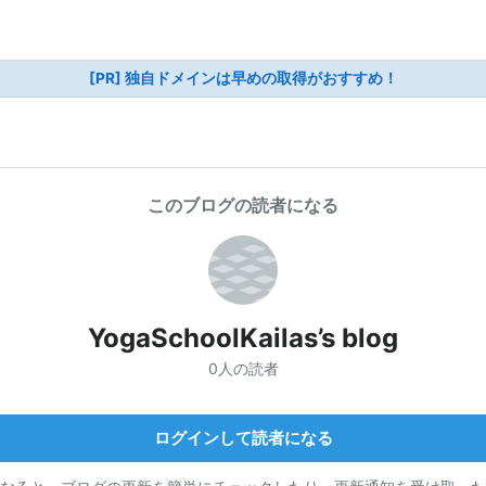
[PR] 独自ドメインは早めの取得がおすすめ！
このブログの読者になる
YogaSchoolKailas’s blog
0人の読者
ログインして読者になる