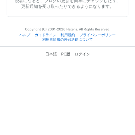
読者になると、ブログの更新を簡単にチェックしたり、
更新通知を受け取ったりできるようになります。
Copyright (C) 2001-2026 Hatena. All Rights Reserved.
ヘルプ
ガイドライン
利用規約
プライバシーポリシー
利用者情報の外部送信について
日本語
PC版
ログイン