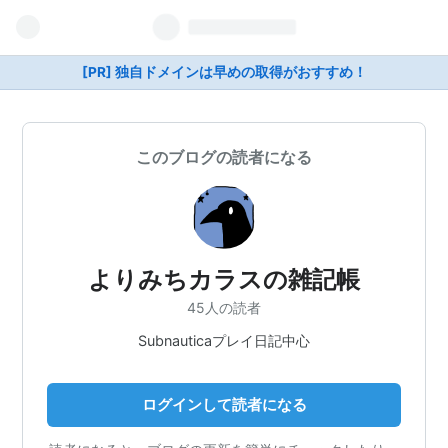
[PR] 独自ドメインは早めの取得がおすすめ！
このブログの読者になる
よりみちカラスの雑記帳
45人の読者
Subnauticaプレイ日記中心
ログインして読者になる