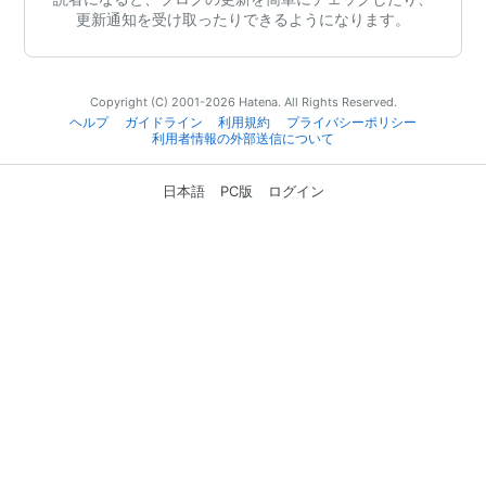
更新通知を受け取ったりできるようになります。
Copyright (C) 2001-2026 Hatena. All Rights Reserved.
ヘルプ
ガイドライン
利用規約
プライバシーポリシー
利用者情報の外部送信について
日本語
PC版
ログイン