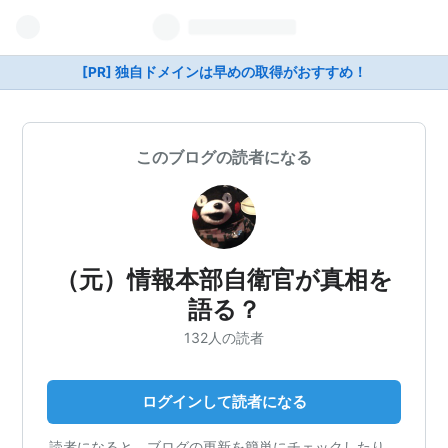
[PR] 独自ドメインは早めの取得がおすすめ！
このブログの読者になる
（元）情報本部自衛官が真相を
語る？
132人の読者
ログインして読者になる
読者になると、ブログの更新を簡単にチェックしたり、