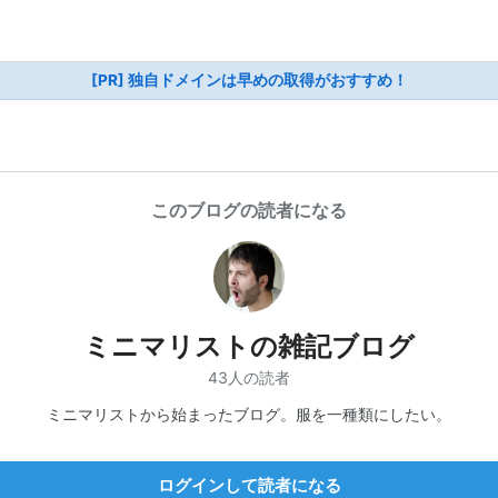
[PR] 独自ドメインは早めの取得がおすすめ！
このブログの読者になる
ミニマリストの雑記ブログ
43人の読者
ミニマリストから始まったブログ。服を一種類にしたい。
ログインして読者になる