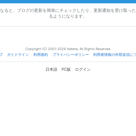
なると、ブログの更新を簡単にチェックしたり、更新通知を受け取った
るようになります。
Copyright (C) 2001-2026 Hatena. All Rights Reserved.
プ
ガイドライン
利用規約
プライバシーポリシー
利用者情報の外部送信に
日本語
PC版
ログイン