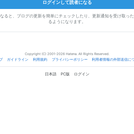
ログインして読者になる
なると、ブログの更新を簡単にチェックしたり、更新通知を受け取った
るようになります。
Copyright (C) 2001-2026 Hatena. All Rights Reserved.
プ
ガイドライン
利用規約
プライバシーポリシー
利用者情報の外部送信に
日本語
PC版
ログイン