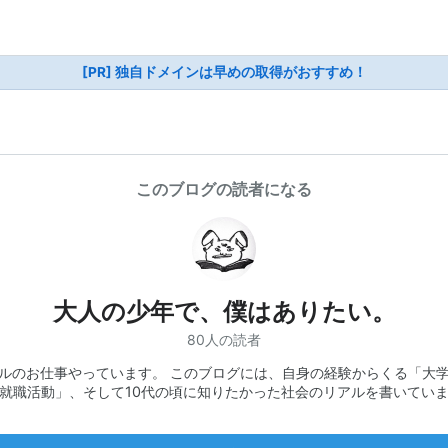
[PR] 独自ドメインは早めの取得がおすすめ！
このブログの読者になる
大人の少年で、僕はありたい。
80人の読者
ルのお仕事やっています。 このブログには、自身の経験からくる「大
就職活動」、そして10代の頃に知りたかった社会のリアルを書いてい