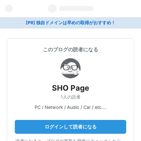
[PR] 独自ドメインは早めの取得がおすすめ！
このブログの読者になる
SHO Page
1人の読者
PC / Network / Audio / Car / etc....
ログインして読者になる
読者になると、ブログの更新を簡単にチェックしたり、