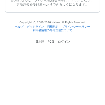
更新通知を受け取ったりできるようになります。
Copyright (C) 2001-2026 Hatena. All Rights Reserved.
ヘルプ
ガイドライン
利用規約
プライバシーポリシー
利用者情報の外部送信について
日本語
PC版
ログイン