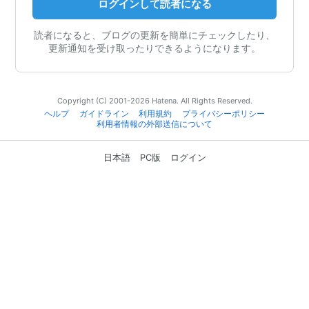
ログインして読者になる
読者になると、ブログの更新を簡単にチェックしたり、
更新通知を受け取ったりできるようになります。
Copyright (C) 2001-2026 Hatena. All Rights Reserved.
ヘルプ
ガイドライン
利用規約
プライバシーポリシー
利用者情報の外部送信について
日本語
PC版
ログイン