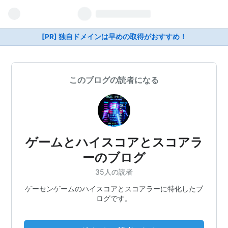
[PR] 独自ドメインは早めの取得がおすすめ！
このブログの読者になる
ゲームとハイスコアとスコアラ
ーのブログ
35人の読者
ゲーセンゲームのハイスコアとスコアラーに特化したブ
ログです。