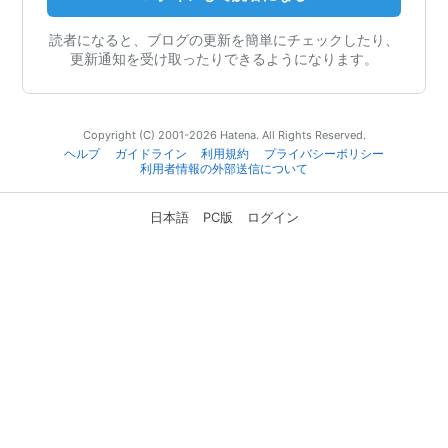
読者になると、ブログの更新を簡単にチェックしたり、
更新通知を受け取ったりできるようになります。
Copyright (C) 2001-2026 Hatena. All Rights Reserved.
ヘルプ
ガイドライン
利用規約
プライバシーポリシー
利用者情報の外部送信について
日本語
PC版
ログイン