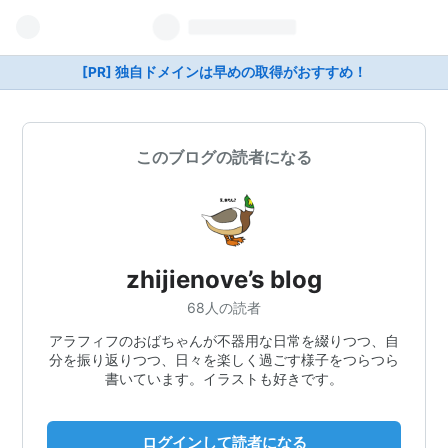
[PR] 独自ドメインは早めの取得がおすすめ！
このブログの読者になる
zhijienove’s blog
68人の読者
アラフィフのおばちゃんが不器用な日常を綴りつつ、自
分を振り返りつつ、日々を楽しく過ごす様子をつらつら
書いています。イラストも好きです。
ログインして読者になる