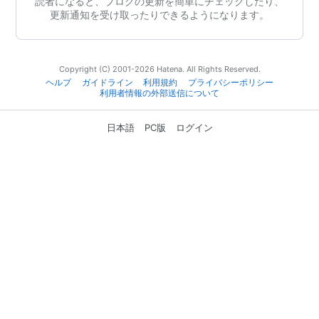
読者になると、ブログの更新を簡単にチェックしたり、
更新通知を受け取ったりできるようになります。
Copyright (C) 2001-2026 Hatena. All Rights Reserved.
ヘルプ
ガイドライン
利用規約
プライバシーポリシー
利用者情報の外部送信について
日本語
PC版
ログイン