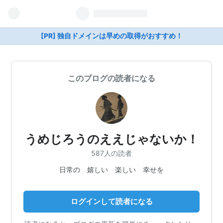
[PR] 独自ドメインは早めの取得がおすすめ！
このブログの読者になる
うめじろうのええじゃないか！
587人の読者
日常の 嬉しい 楽しい 幸せを
ログインして読者になる