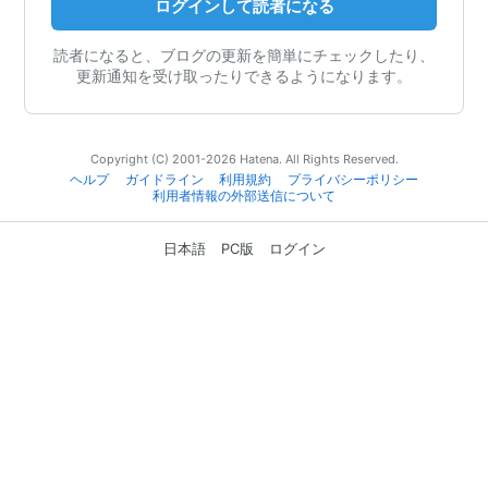
ログインして読者になる
読者になると、ブログの更新を簡単にチェックしたり、
更新通知を受け取ったりできるようになります。
Copyright (C) 2001-2026 Hatena. All Rights Reserved.
ヘルプ
ガイドライン
利用規約
プライバシーポリシー
利用者情報の外部送信について
日本語
PC版
ログイン