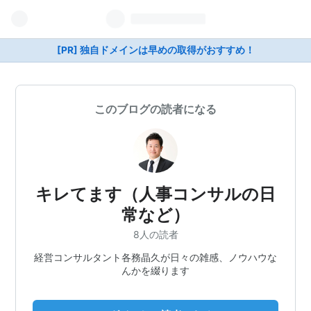
[PR] 独自ドメインは早めの取得がおすすめ！
このブログの読者になる
キレてます（人事コンサルの日
常など）
8人の読者
経営コンサルタント各務晶久が日々の雑感、ノウハウな
んかを綴ります