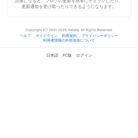
読者になると、ブログの更新を簡単にチェックしたり、
更新通知を受け取ったりできるようになります。
Copyright (C) 2001-2026 Hatena. All Rights Reserved.
ヘルプ
ガイドライン
利用規約
プライバシーポリシー
利用者情報の外部送信について
日本語
PC版
ログイン