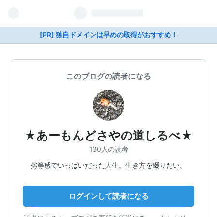
[PR] 独自ドメインは早めの取得がおすすめ！
このブログの読者になる
★あーもんどさやの道しるべ★
130人の読者
劣等感でいっぱいだった人生。生き方を綴りたい。
ログインして読者になる