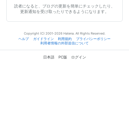
読者になると、ブログの更新を簡単にチェックしたり、
更新通知を受け取ったりできるようになります。
Copyright (C) 2001-2026 Hatena. All Rights Reserved.
ヘルプ
ガイドライン
利用規約
プライバシーポリシー
利用者情報の外部送信について
日本語
PC版
ログイン