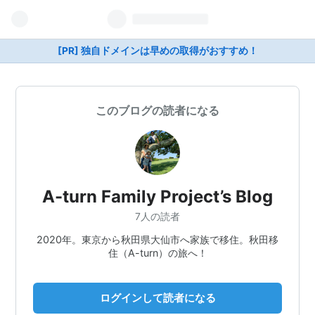
[PR] 独自ドメインは早めの取得がおすすめ！
このブログの読者になる
A-turn Family Project’s Blog
7人の読者
2020年。東京から秋田県大仙市へ家族で移住。秋田移
住（A-turn）の旅へ！
ログインして読者になる