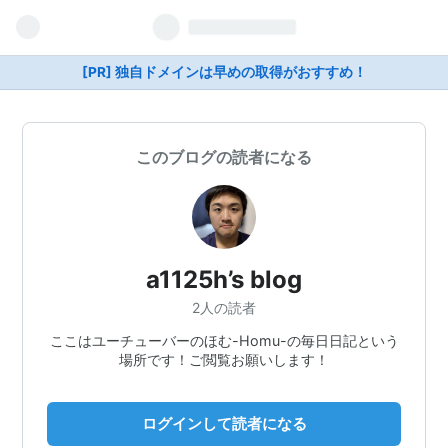
[PR] 独自ドメインは早めの取得がおすすめ！
このブログの読者になる
a1125h’s blog
2人の読者
ここはユーチューバーのほむ-Homu-の毎日日記という
場所です！ご閲覧お願いします！
ログインして読者になる