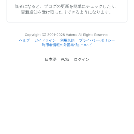
読者になると、ブログの更新を簡単にチェックしたり、
更新通知を受け取ったりできるようになります。
Copyright (C) 2001-2026 Hatena. All Rights Reserved.
ヘルプ
ガイドライン
利用規約
プライバシーポリシー
利用者情報の外部送信について
日本語
PC版
ログイン