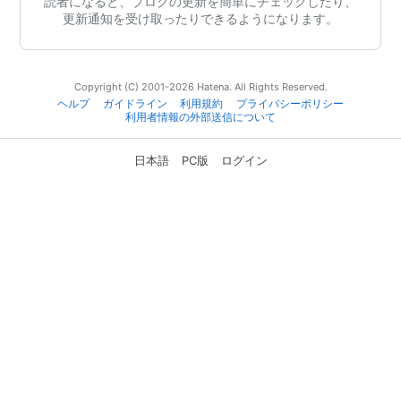
読者になると、ブログの更新を簡単にチェックしたり、
更新通知を受け取ったりできるようになります。
Copyright (C) 2001-2026 Hatena. All Rights Reserved.
ヘルプ
ガイドライン
利用規約
プライバシーポリシー
利用者情報の外部送信について
日本語
PC版
ログイン