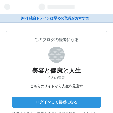
[PR] 独自ドメインは早めの取得がおすすめ！
このブログの読者になる
美容と健康と人生
0人の読者
こちらのサイトから人生を見直す
ログインして読者になる