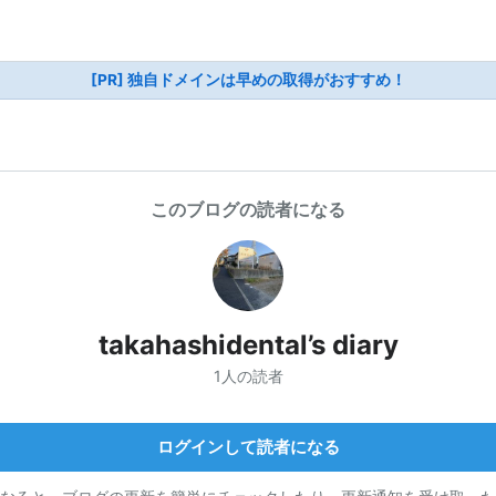
[PR] 独自ドメインは早めの取得がおすすめ！
このブログの読者になる
takahashidental’s diary
1人の読者
ログインして読者になる