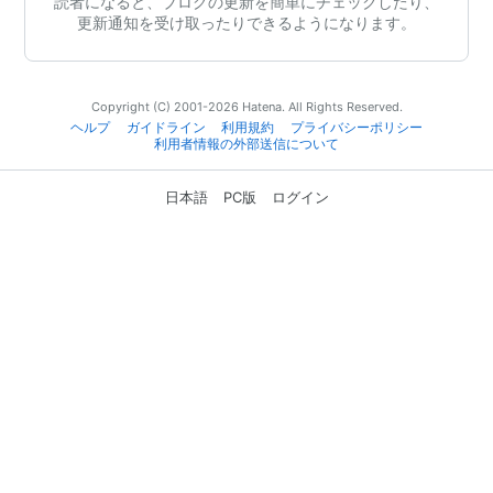
読者になると、ブログの更新を簡単にチェックしたり、
更新通知を受け取ったりできるようになります。
Copyright (C) 2001-2026 Hatena. All Rights Reserved.
ヘルプ
ガイドライン
利用規約
プライバシーポリシー
利用者情報の外部送信について
日本語
PC版
ログイン