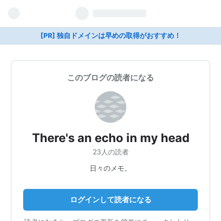
[PR] 独自ドメインは早めの取得がおすすめ！
このブログの読者になる
There's an echo in my head
23人の読者
日々のメモ。
ログインして読者になる