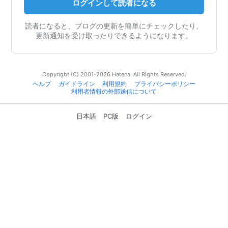
ログインして読者になる
読者になると、ブログの更新を簡単にチェックしたり、
更新通知を受け取ったりできるようになります。
Copyright (C) 2001-2026 Hatena. All Rights Reserved.
ヘルプ
ガイドライン
利用規約
プライバシーポリシー
利用者情報の外部送信について
日本語
PC版
ログイン