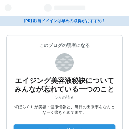
[PR] 独自ドメインは早めの取得がおすすめ！
このブログの読者になる
エイジング美容液秘訣について
みんなが忘れている一つのこと
5人の読者
ずぼらＯＬが美容・健康情報と、毎日の出来事をなんと
なーく書きためてます。