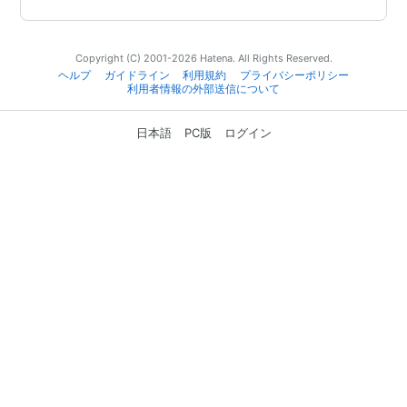
Copyright (C) 2001-2026 Hatena. All Rights Reserved.
ヘルプ
ガイドライン
利用規約
プライバシーポリシー
利用者情報の外部送信について
日本語
PC版
ログイン