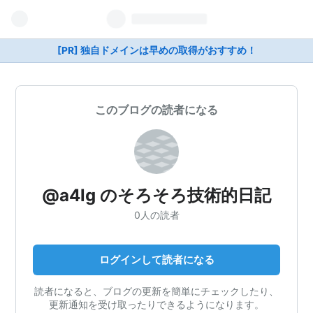
[PR] 独自ドメインは早めの取得がおすすめ！
このブログの読者になる
@a4lg のそろそろ技術的日記
0人の読者
ログインして読者になる
読者になると、ブログの更新を簡単にチェックしたり、
更新通知を受け取ったりできるようになります。