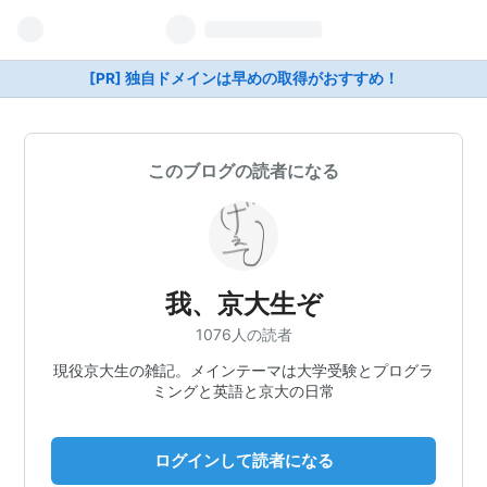
[PR] 独自ドメインは早めの取得がおすすめ！
このブログの読者になる
我、京大生ぞ
1076人の読者
現役京大生の雑記。メインテーマは大学受験とプログラ
ミングと英語と京大の日常
ログインして読者になる