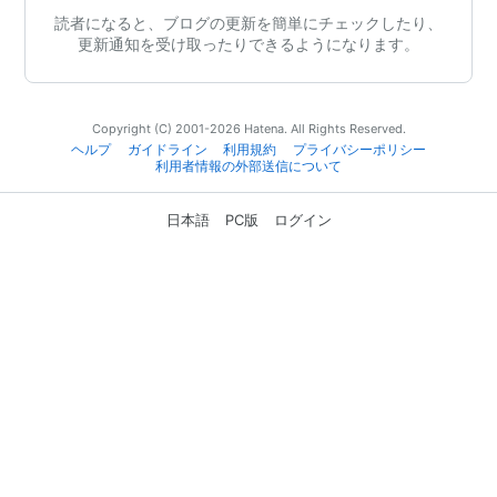
読者になると、ブログの更新を簡単にチェックしたり、
更新通知を受け取ったりできるようになります。
Copyright (C) 2001-2026 Hatena. All Rights Reserved.
ヘルプ
ガイドライン
利用規約
プライバシーポリシー
利用者情報の外部送信について
日本語
PC版
ログイン