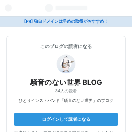
[PR] 独自ドメインは早めの取得がおすすめ！
このブログの読者になる
騒音のない世界 BLOG
34人の読者
ひとりインストバンド「騒音のない世界」のブログ
ログインして読者になる