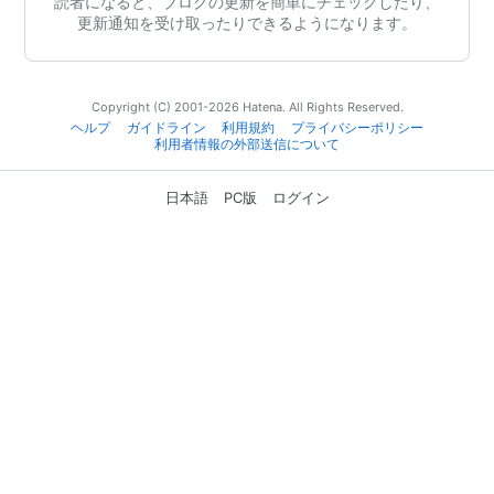
読者になると、ブログの更新を簡単にチェックしたり、
更新通知を受け取ったりできるようになります。
Copyright (C) 2001-2026 Hatena. All Rights Reserved.
ヘルプ
ガイドライン
利用規約
プライバシーポリシー
利用者情報の外部送信について
日本語
PC版
ログイン